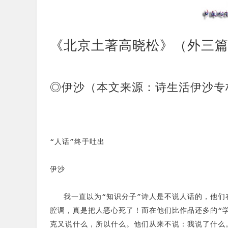
《北京土著高晓松》（外三
◎伊沙（本文来源：诗生活伊沙专
“人话”终于吐出
伊沙
我一直以为“知识分子”诗人是不说人话的，他们
腔调，真是把人恶心死了！而在他们比作品还多的“
克又说什么，所以什么。他们从来不说：我说了什么