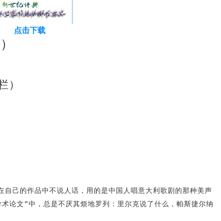
点击下载
篇）
栏）
在自己的作品中不说人话，用的是中国人唱意大利歌剧的那种美声
学术论文”中，总是不厌其烦地罗列：里尔克说了什么，帕斯捷尔纳
。