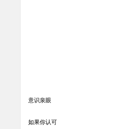
意识泉眼
如果你认可