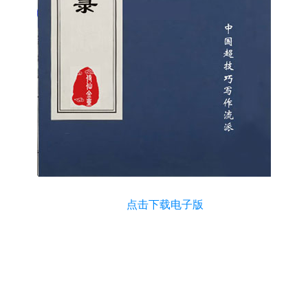
点击下载电子版