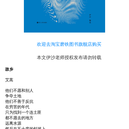
欢迎去淘宝磨铁图书旗舰店购买
本文伊沙老师授权发布请勿转载
故乡
艾蒿
他们不愿和别人
争夺土地
他们不善于反抗
在穷苦的年代
只为找到一个连土匪
都不愿去的地方
远离水源
然后在五十度的斜坡上